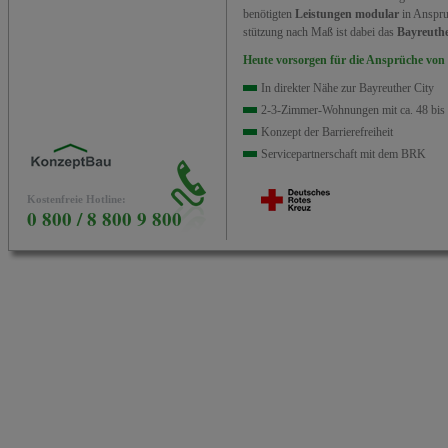
benötigten
Leistungen modular
in Anspru
stützung nach Maß ist dabei das
Bayreuth
Heute vorsorgen für die Ansprüche von
In direkter Nähe zur Bayreuther City
2-3-Zimmer-Wohnungen mit ca. 48 bis 
Konzept der Barrierefreiheit
Servicepartnerschaft mit dem BRK
Kostenfreie Hotline:
0 800 / 8 800 9 800